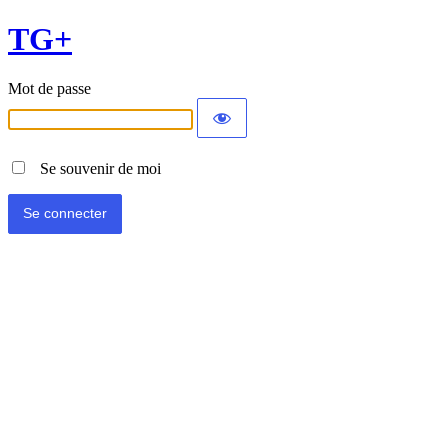
TG+
Mot de passe
Se souvenir de moi