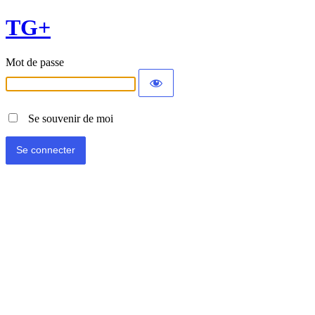
TG+
Mot de passe
Se souvenir de moi