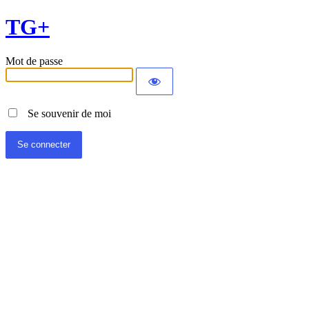
TG+
Mot de passe
Se souvenir de moi