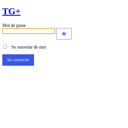
TG+
Mot de passe
Se souvenir de moi