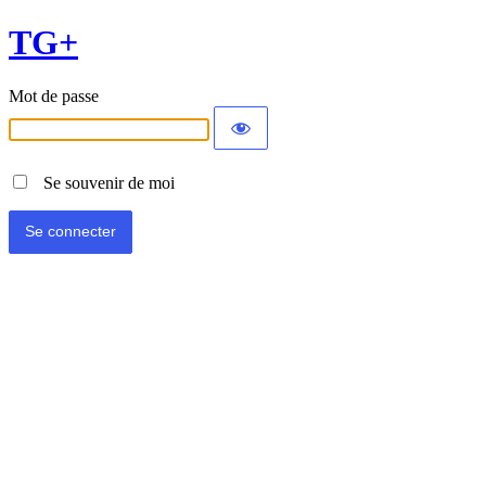
TG+
Mot de passe
Se souvenir de moi