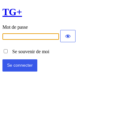
TG+
Mot de passe
Se souvenir de moi