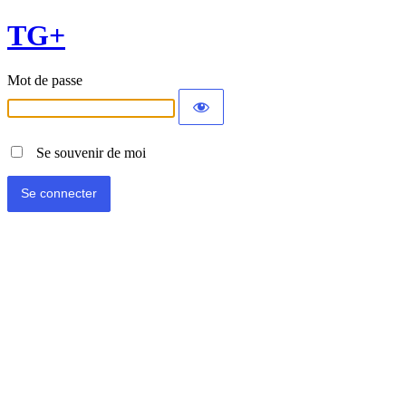
TG+
Mot de passe
Se souvenir de moi