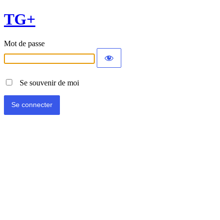
TG+
Mot de passe
Se souvenir de moi