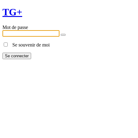
TG+
Mot de passe
Se souvenir de moi