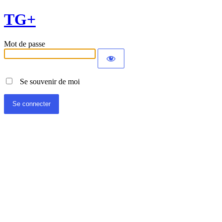
TG+
Mot de passe
Se souvenir de moi