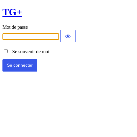
TG+
Mot de passe
Se souvenir de moi