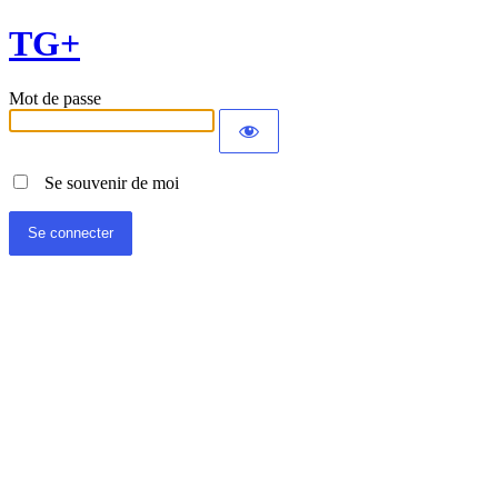
TG+
Mot de passe
Se souvenir de moi