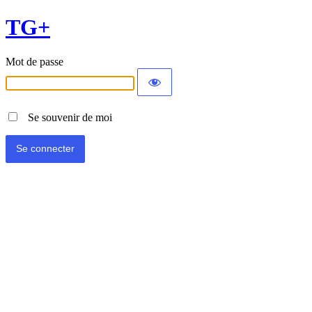
TG+
Mot de passe
Se souvenir de moi