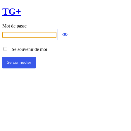
TG+
Mot de passe
Se souvenir de moi