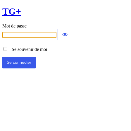
TG+
Mot de passe
Se souvenir de moi