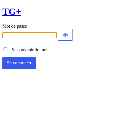
TG+
Mot de passe
Se souvenir de moi