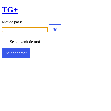
TG+
Mot de passe
Se souvenir de moi