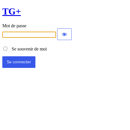
TG+
Mot de passe
Se souvenir de moi