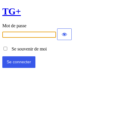
TG+
Mot de passe
Se souvenir de moi