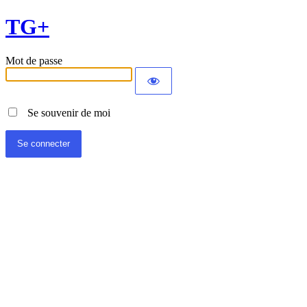
TG+
Mot de passe
Se souvenir de moi