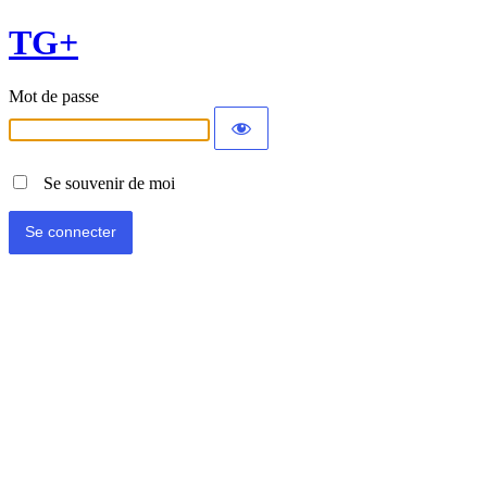
TG+
Mot de passe
Se souvenir de moi