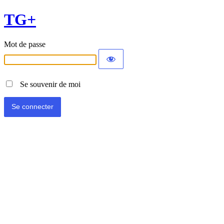
TG+
Mot de passe
Se souvenir de moi