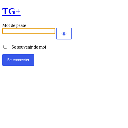
TG+
Mot de passe
Se souvenir de moi