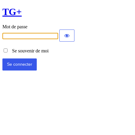
TG+
Mot de passe
Se souvenir de moi