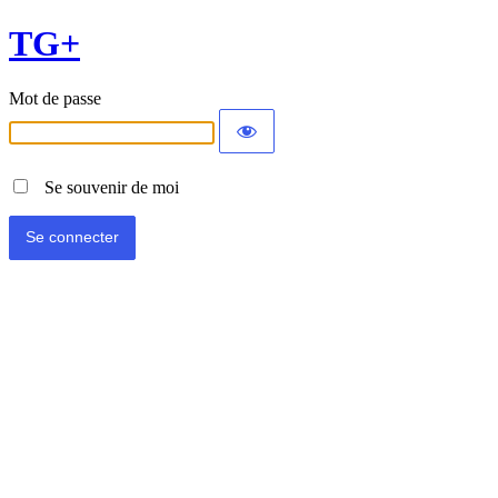
TG+
Mot de passe
Se souvenir de moi