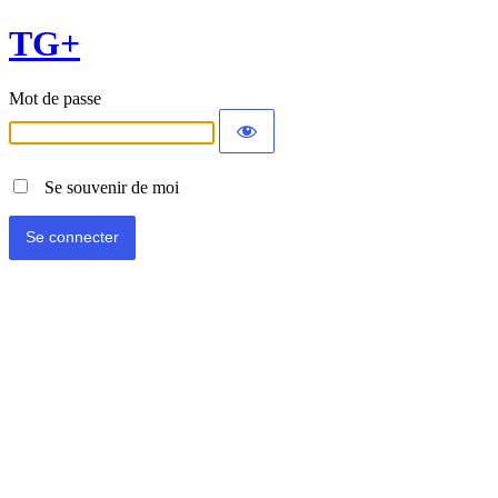
TG+
Mot de passe
Se souvenir de moi