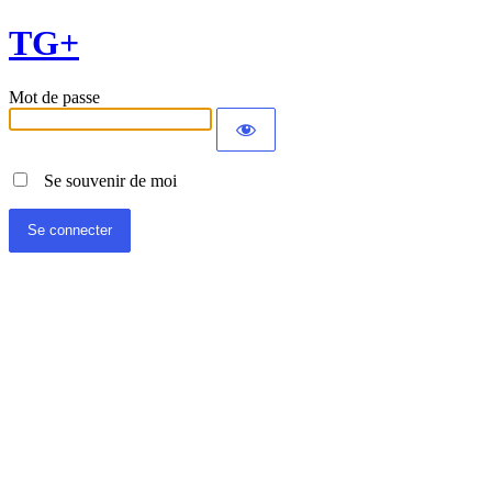
TG+
Mot de passe
Se souvenir de moi