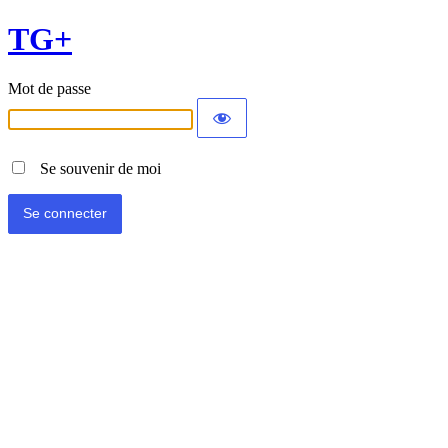
TG+
Mot de passe
Se souvenir de moi