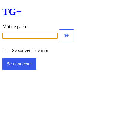
TG+
Mot de passe
Se souvenir de moi