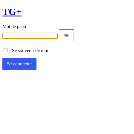
TG+
Mot de passe
Se souvenir de moi