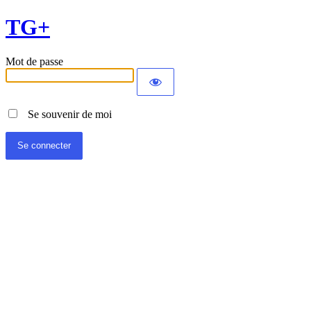
TG+
Mot de passe
Se souvenir de moi