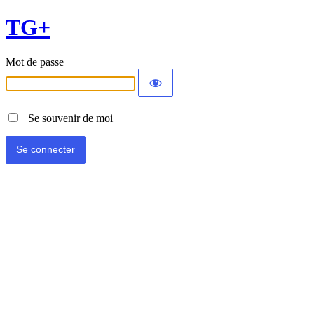
TG+
Mot de passe
Se souvenir de moi