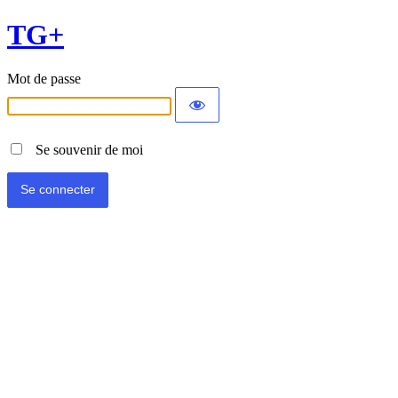
TG+
Mot de passe
Se souvenir de moi