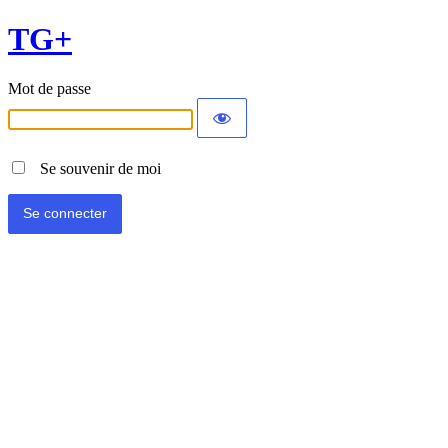
TG+
Mot de passe
Se souvenir de moi