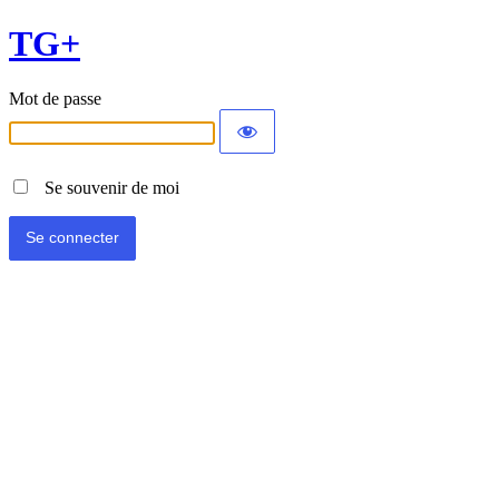
TG+
Mot de passe
Se souvenir de moi