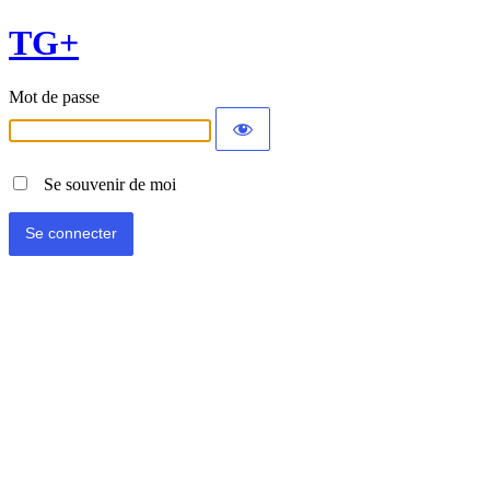
TG+
Mot de passe
Se souvenir de moi