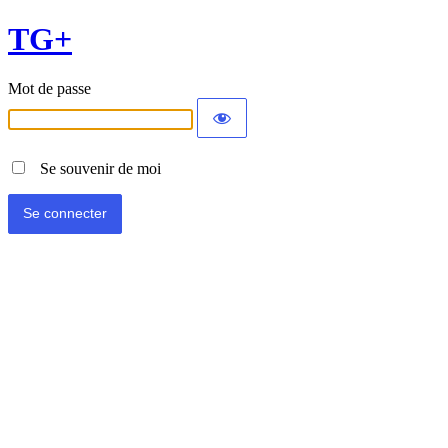
TG+
Mot de passe
Se souvenir de moi