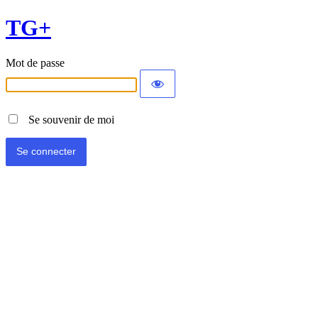
TG+
Mot de passe
Se souvenir de moi