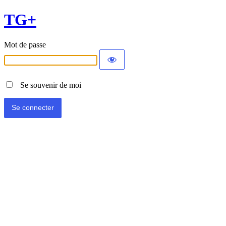
TG+
Mot de passe
Se souvenir de moi