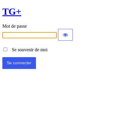
TG+
Mot de passe
Se souvenir de moi