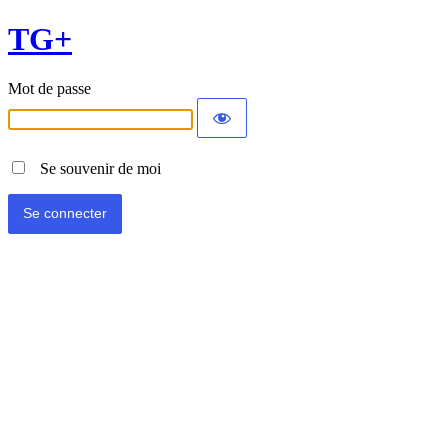
TG+
Mot de passe
Se souvenir de moi