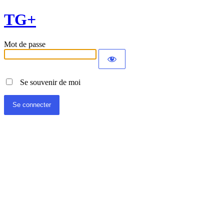
TG+
Mot de passe
Se souvenir de moi