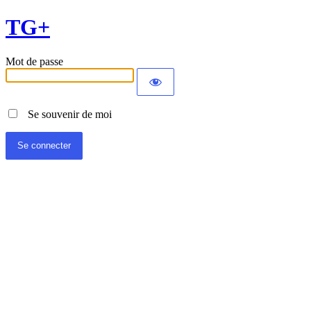
TG+
Mot de passe
Se souvenir de moi