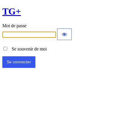
TG+
Mot de passe
Se souvenir de moi