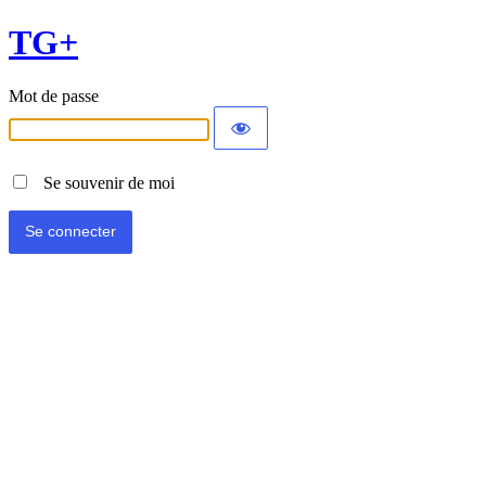
TG+
Mot de passe
Se souvenir de moi