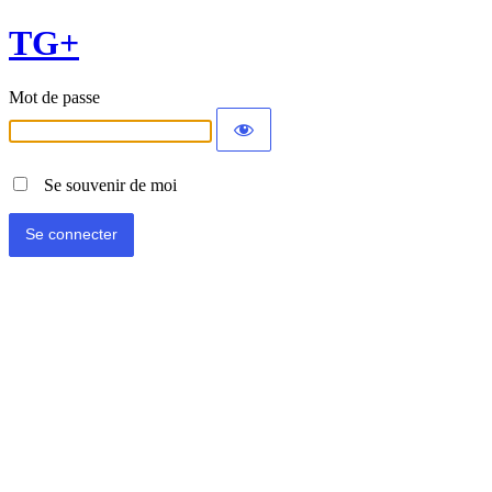
TG+
Mot de passe
Se souvenir de moi