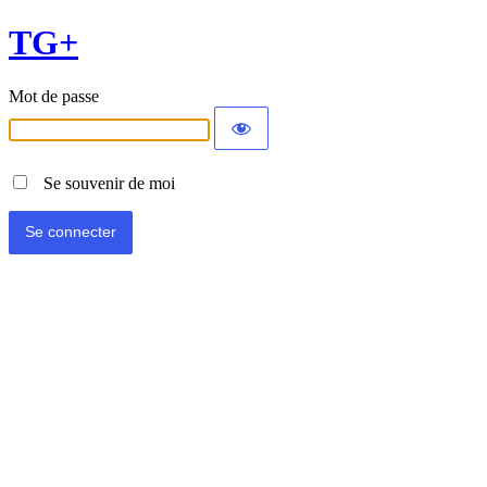
TG+
Mot de passe
Se souvenir de moi