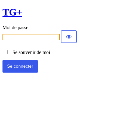
TG+
Mot de passe
Se souvenir de moi