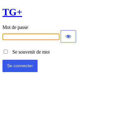
TG+
Mot de passe
Se souvenir de moi