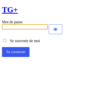
TG+
Mot de passe
Se souvenir de moi